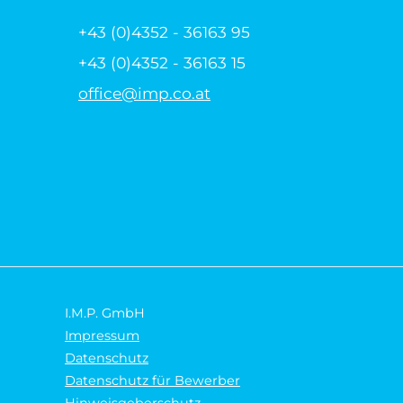
+43 (0)4352 - 36163 95
+43 (0)4352 - 36163 15
office@imp.co.at
I.M.P. GmbH
Impressum
Datenschutz
Datenschutz für Bewerber
Hinweisgeberschutz