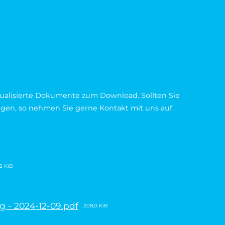
ktualisierte Dokumente zum Download. Sollten Sie
gen, so nehmen Sie gerne Kontakt mit uns auf.
2 KiB
 - 2024-12-09.pdf
208,0 KiB