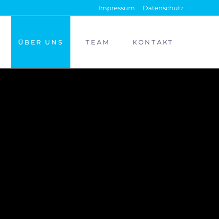
Impressum
Datenschutz
ÜBER UNS
TEAM
KONTAKT